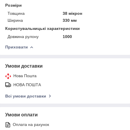
Розміри
Товщина
38 мікрон
Ширина
330 мм
Користувальницькі характеристики
Довжина рулону
1000
Приховати
Умови доставки
Нова Пошта
НОВА ПОШТА
Всі умови доставки
Умови оплати
Оплата на рахунок