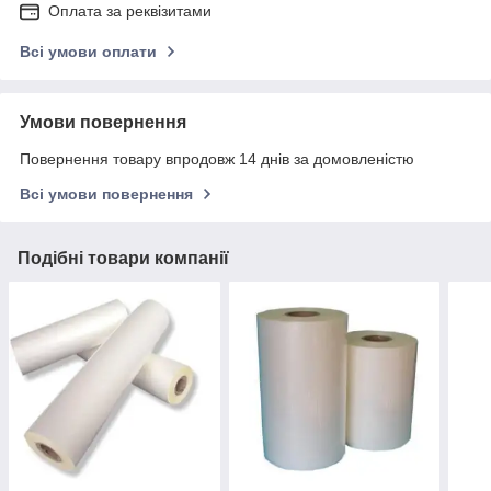
Оплата за реквізитами
Всі умови оплати
Умови повернення
Повернення товару впродовж 14 днів за домовленістю
Всі умови повернення
Подібні товари компанії