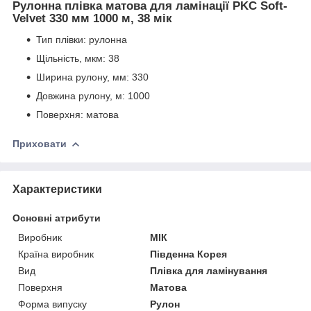
Рулонна плівка матова для ламінації PKC Soft-
Velvet 330 мм 1000 м, 38 мік
Тип плівки: рулонна
Щільність, мкм: 38
Ширина рулону, мм: 330
Довжина рулону, м: 1000
Поверхня: матова
Приховати
Характеристики
Основні атрибути
Виробник
МІК
Країна виробник
Південна Корея
Вид
Плівка для ламінування
Поверхня
Матова
Форма випуску
Рулон