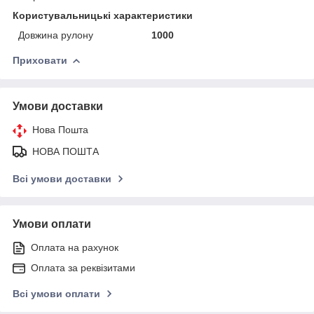
Користувальницькі характеристики
Довжина рулону
1000
Приховати
Умови доставки
Нова Пошта
НОВА ПОШТА
Всі умови доставки
Умови оплати
Оплата на рахунок
Оплата за реквізитами
Всі умови оплати