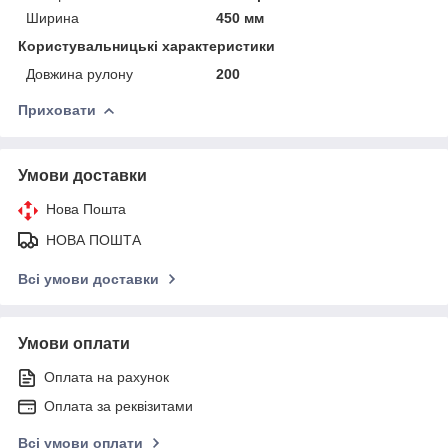
Ширина
450 мм
Користувальницькі характеристики
Довжина рулону
200
Приховати
Умови доставки
Нова Пошта
НОВА ПОШТА
Всі умови доставки
Умови оплати
Оплата на рахунок
Оплата за реквізитами
Всі умови оплати