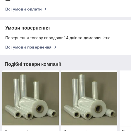
Всі умови оплати
Умови повернення
Повернення товару впродовж 14 днів за домовленістю
Всі умови повернення
Подібні товари компанії