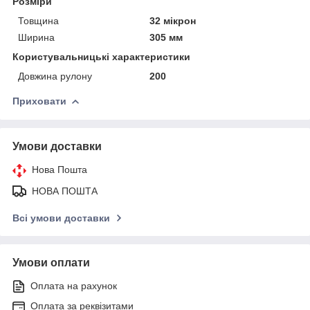
Розміри
Товщина
32 мікрон
Ширина
305 мм
Користувальницькі характеристики
Довжина рулону
200
Приховати
Умови доставки
Нова Пошта
НОВА ПОШТА
Всі умови доставки
Умови оплати
Оплата на рахунок
Оплата за реквізитами