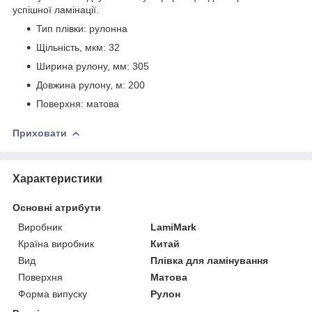
успішної ламінації.
Тип плівки: рулонна
Щільність, мкм: 32
Ширина рулону, мм: 305
Довжина рулону, м: 200
Поверхня: матова
Приховати
Характеристики
Основні атрибути
Виробник
LamiMark
Країна виробник
Китай
Вид
Плівка для ламінування
Поверхня
Матова
Форма випуску
Рулон