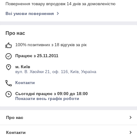
Повернення товару впродовж 14 днів за домовленістю
Всі умови повернення
Про нас
100% позитивних з 18 відгуків за рік
Працює з 25.11.2011
м. Київ
вул. В. Хвойки 21, оф. 116, Київ, Україна
Контакти
Сьогодні працює з 09:00 до 18:00
Показати весь графік роботи
Про нас
Контакти