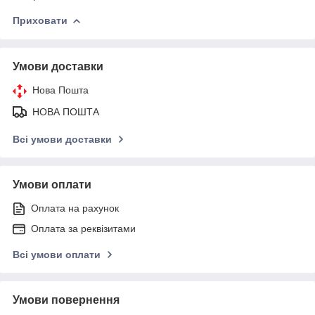
Приховати
Умови доставки
Нова Пошта
НОВА ПОШТА
Всі умови доставки
Умови оплати
Оплата на рахунок
Оплата за реквізитами
Всі умови оплати
Умови повернення