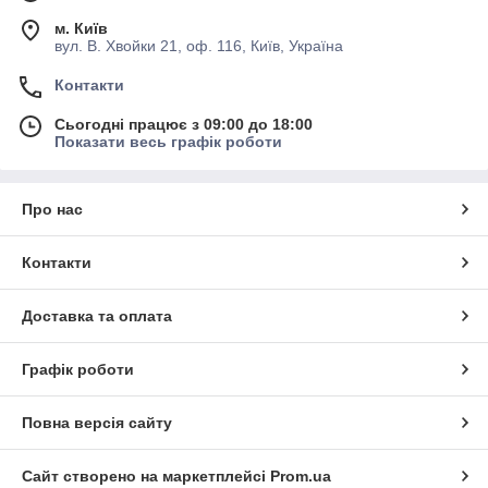
м. Київ
вул. В. Хвойки 21, оф. 116, Київ, Україна
Контакти
Сьогодні працює з 09:00 до 18:00
Показати весь графік роботи
Про нас
Контакти
Доставка та оплата
Графік роботи
Повна версія сайту
Сайт створено на маркетплейсі
Prom.ua