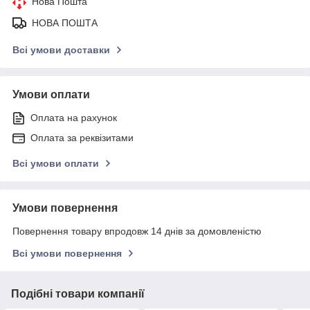
Нова Пошта
НОВА ПОШТА
Всі умови доставки
Умови оплати
Оплата на рахунок
Оплата за реквізитами
Всі умови оплати
Умови повернення
Повернення товару впродовж 14 днів за домовленістю
Всі умови повернення
Подібні товари компанії