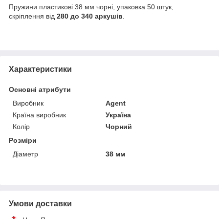
Пружини пластикові 38 мм чорні, упаковка 50 штук,
скріплення від
280 до 340 аркушів
.
Характеристики
Основні атрибути
Виробник
Agent
Країна виробник
Україна
Колір
Чорний
Розміри
Діаметр
38 мм
Умови доставки