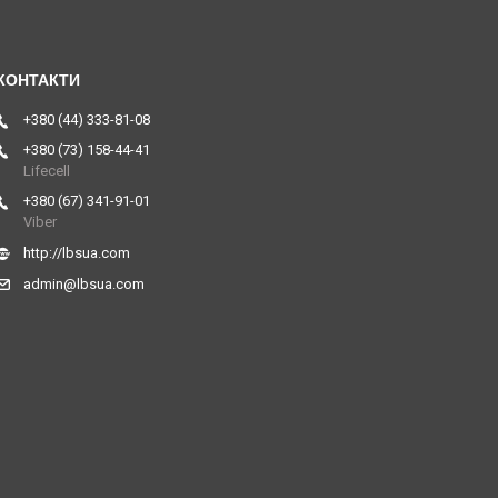
+380 (44) 333-81-08
+380 (73) 158-44-41
Lifecell
+380 (67) 341-91-01
Viber
http://lbsua.com
admin@lbsua.com