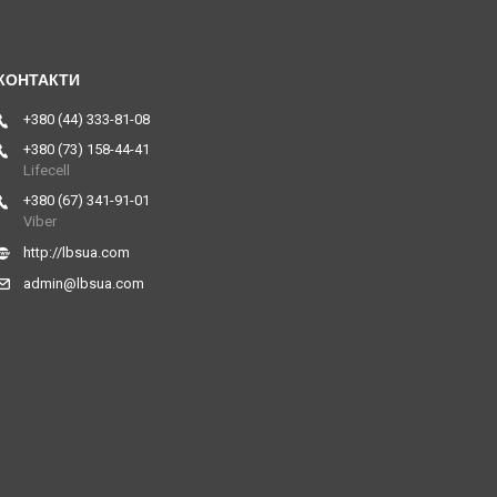
+380 (44) 333-81-08
+380 (73) 158-44-41
Lifecell
+380 (67) 341-91-01
Viber
http://lbsua.com
admin@lbsua.com