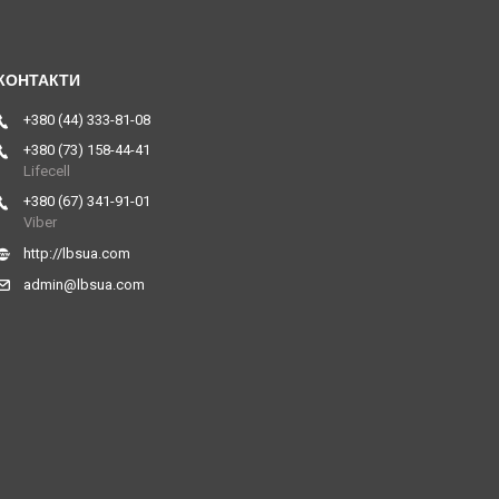
+380 (44) 333-81-08
+380 (73) 158-44-41
Lifecell
+380 (67) 341-91-01
Viber
http://lbsua.com
admin@lbsua.com