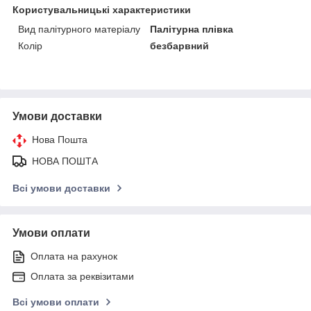
Користувальницькі характеристики
Вид палітурного матеріалу
Палітурна плівка
Колір
безбарвний
Умови доставки
Нова Пошта
НОВА ПОШТА
Всі умови доставки
Умови оплати
Оплата на рахунок
Оплата за реквізитами
Всі умови оплати