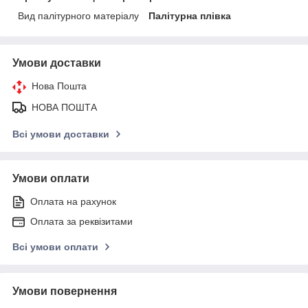
Вид палітурного матеріалу
Палітурна плівка
Умови доставки
Нова Пошта
НОВА ПОШТА
Всі умови доставки
Умови оплати
Оплата на рахунок
Оплата за реквізитами
Всі умови оплати
Умови повернення