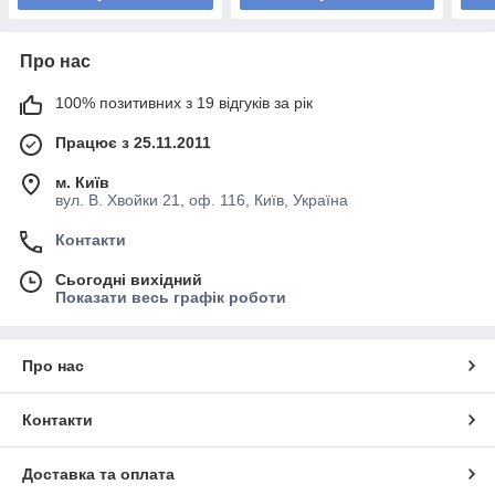
Про нас
100% позитивних з 19 відгуків за рік
Працює з 25.11.2011
м. Київ
вул. В. Хвойки 21, оф. 116, Київ, Україна
Контакти
Сьогодні вихідний
Показати весь графік роботи
Про нас
Контакти
Доставка та оплата