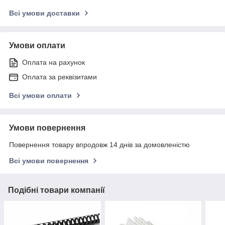
Всі умови доставки
Умови оплати
Оплата на рахунок
Оплата за реквізитами
Всі умови оплати
Умови повернення
Повернення товару впродовж 14 днів за домовленістю
Всі умови повернення
Подібні товари компанії