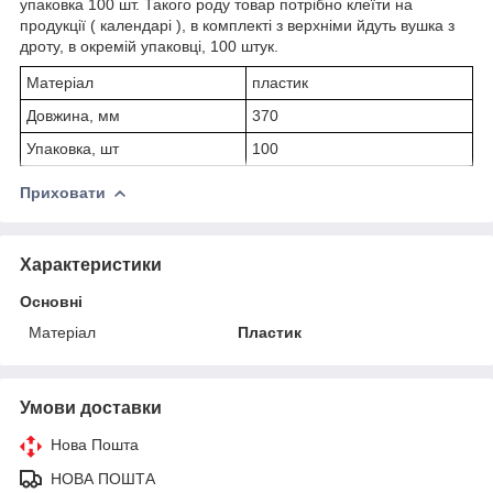
упаковка 100 шт. Такого роду товар потрібно клеїти на
продукції ( календарі ), в комплекті з верхніми йдуть вушка з
дроту, в окремій упаковці, 100 штук.
Матеріал
пластик
Довжина, мм
370
Упаковка, шт
100
Приховати
Характеристики
Основні
Матеріал
Пластик
Умови доставки
Нова Пошта
НОВА ПОШТА