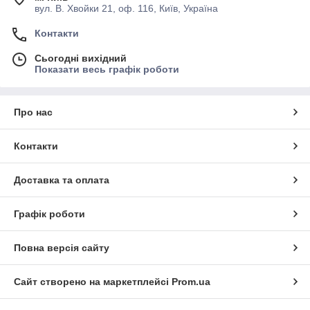
вул. В. Хвойки 21, оф. 116, Київ, Україна
Контакти
Сьогодні вихідний
Показати весь графік роботи
Про нас
Контакти
Доставка та оплата
Графік роботи
Повна версія сайту
Сайт створено на маркетплейсі
Prom.ua