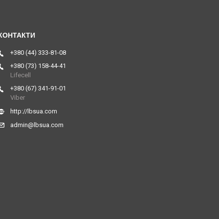
+380 (44) 333-81-08
+380 (73) 158-44-41
Lifecell
+380 (67) 341-91-01
Viber
http://lbsua.com
admin@lbsua.com