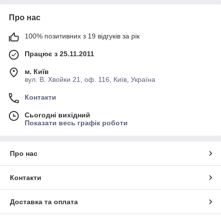
Про нас
100% позитивних з 19 відгуків за рік
Працює з 25.11.2011
м. Київ
вул. В. Хвойки 21, оф. 116, Київ, Україна
Контакти
Сьогодні вихідний
Показати весь графік роботи
Про нас
Контакти
Доставка та оплата