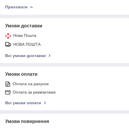
Приховати
Умови доставки
Нова Пошта
НОВА ПОШТА
Всі умови доставки
Умови оплати
Оплата на рахунок
Оплата за реквізитами
Всі умови оплати
Умови повернення