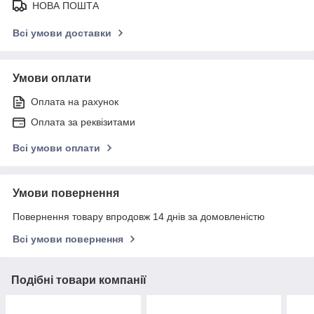
НОВА ПОШТА
Всі умови доставки
Умови оплати
Оплата на рахунок
Оплата за реквізитами
Всі умови оплати
Умови повернення
Повернення товару впродовж 14 днів за домовленістю
Всі умови повернення
Подібні товари компанії