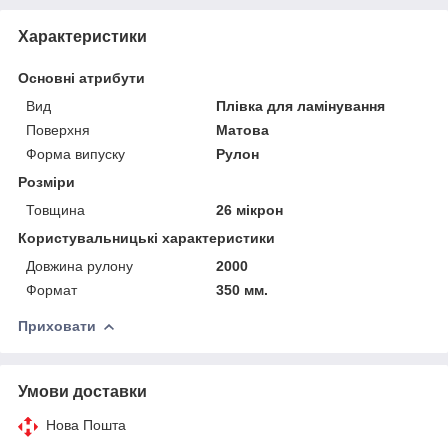
Характеристики
Основні атрибути
Вид
Плівка для ламінування
Поверхня
Матова
Форма випуску
Рулон
Розміри
Товщина
26 мікрон
Користувальницькі характеристики
Довжина рулону
2000
Формат
350 мм.
Приховати
Умови доставки
Нова Пошта