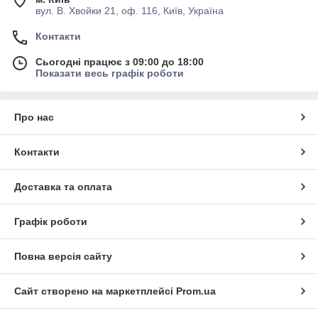
вул. В. Хвойки 21, оф. 116, Київ, Україна
Контакти
Сьогодні працює з 09:00 до 18:00
Показати весь графік роботи
Про нас
Контакти
Доставка та оплата
Графік роботи
Повна версія сайту
Сайт створено на маркетплейсі
Prom.ua