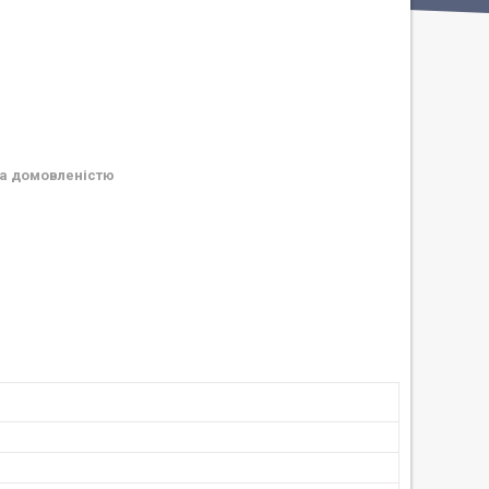
а домовленістю