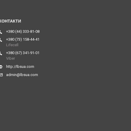
+380 (44) 333-81-08
+380 (73) 158-44-41
Lifecell
+380 (67) 341-91-01
Viber
http://lbsua.com
admin@lbsua.com