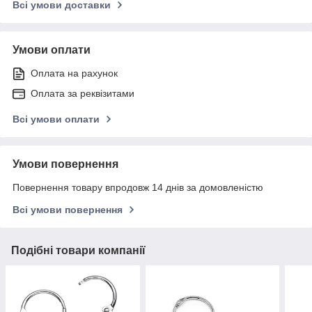
Всі умови доставки
Умови оплати
Оплата на рахунок
Оплата за реквізитами
Всі умови оплати
Умови повернення
Повернення товару впродовж 14 днів за домовленістю
Всі умови повернення
Подібні товари компанії