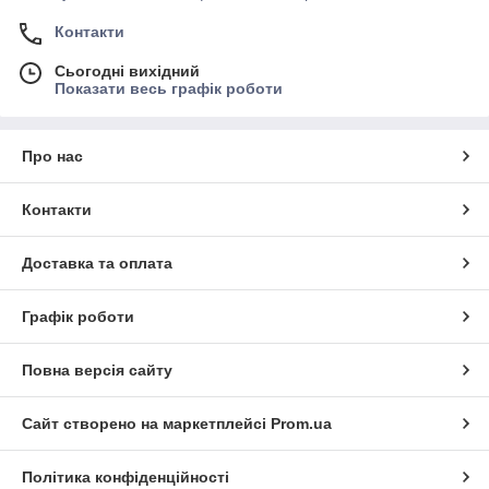
Контакти
Сьогодні вихідний
Показати весь графік роботи
Про нас
Контакти
Доставка та оплата
Графік роботи
Повна версія сайту
Сайт створено на маркетплейсі
Prom.ua
Політика конфіденційності