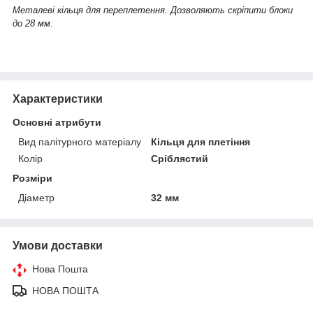
Металеві кільця для переплетення. Дозволяють скріпити блоки
до 28 мм.
Характеристики
Основні атрибути
Вид палітурного матеріалу
Кільця для плетіння
Колір
Сріблястий
Розміри
Діаметр
32 мм
Умови доставки
Нова Пошта
НОВА ПОШТА