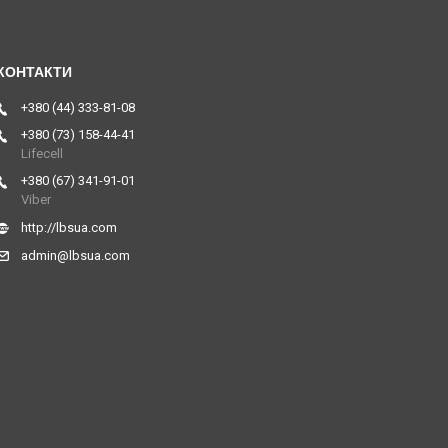
+380 (44) 333-81-08
+380 (73) 158-44-41
Lifecell
+380 (67) 341-91-01
Viber
http://lbsua.com
admin@lbsua.com