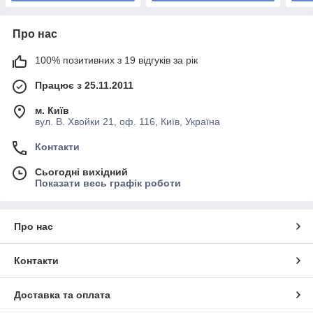
Про нас
100% позитивних з 19 відгуків за рік
Працює з 25.11.2011
м. Київ
вул. В. Хвойки 21, оф. 116, Київ, Україна
Контакти
Сьогодні вихідний
Показати весь графік роботи
Про нас
Контакти
Доставка та оплата