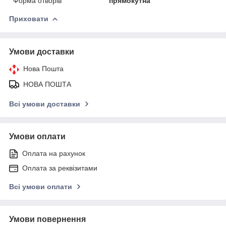
Форма отворів
прямокутна
Приховати
Умови доставки
Нова Пошта
НОВА ПОШТА
Всі умови доставки
Умови оплати
Оплата на рахунок
Оплата за реквізитами
Всі умови оплати
Умови повернення