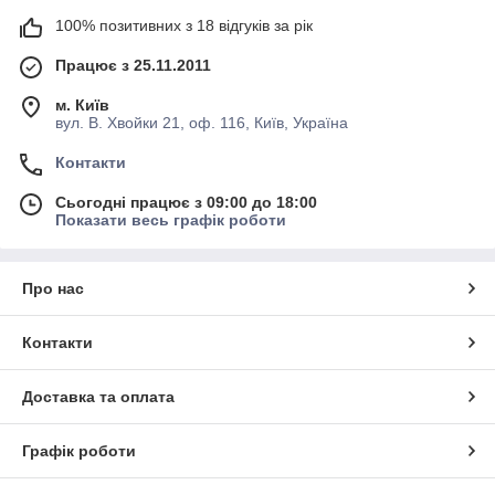
100% позитивних з 18 відгуків за рік
Працює з 25.11.2011
м. Київ
вул. В. Хвойки 21, оф. 116, Київ, Україна
Контакти
Сьогодні працює з 09:00 до 18:00
Показати весь графік роботи
Про нас
Контакти
Доставка та оплата
Графік роботи