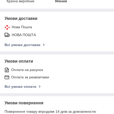
Країна виробник
Японія
Умови доставки
Нова Пошта
НОВА ПОШТА
Всі умови доставки
Умови оплати
Оплата на рахунок
Оплата за реквізитами
Всі умови оплати
Умови повернення
Повернення товару впродовж 14 днів за домовленістю