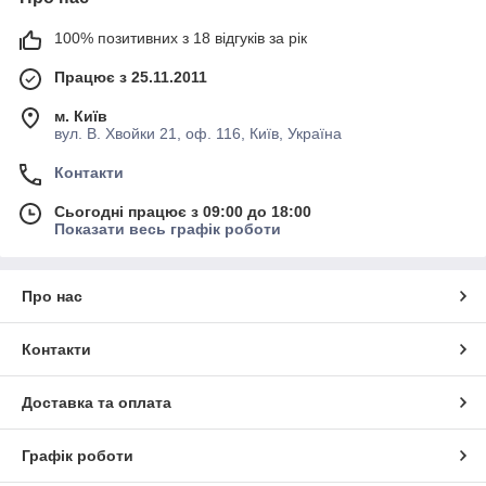
100% позитивних з 18 відгуків за рік
Працює з 25.11.2011
м. Київ
вул. В. Хвойки 21, оф. 116, Київ, Україна
Контакти
Сьогодні працює з 09:00 до 18:00
Показати весь графік роботи
Про нас
Контакти
Доставка та оплата
Графік роботи