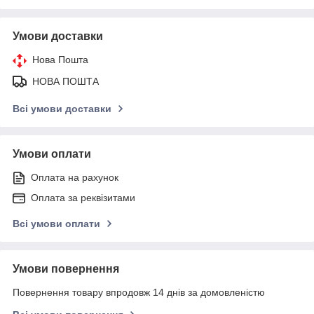
Умови доставки
Нова Пошта
НОВА ПОШТА
Всі умови доставки
Умови оплати
Оплата на рахунок
Оплата за реквізитами
Всі умови оплати
Умови повернення
Повернення товару впродовж 14 днів за домовленістю