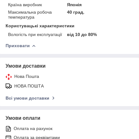
Країна виробник
Японія
Максимальна робоча
40 град.
температура
Користувацькі характеристики
Вологість при експлуатації
від 10 до 80%
Приховати
Умови доставки
Нова Пошта
НОВА ПОШТА
Всі умови доставки
Умови оплати
Оплата на рахунок
Оплата за реквізитами