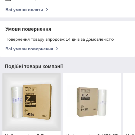
Всі умови оплати
Умови повернення
Повернення товару впродовж 14 днів за домовленістю
Всі умови повернення
Подібні товари компанії