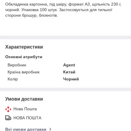
Обкладинка картонна, під шкіру, формат А3, щільність 230 г,
чорний. Упаковка 100 штук. Застосовується для тильної
сторони брошур, блокнотів.
Характеристики
Основні атрибути
Виробник
Agent
Країна виробник
Китай
Колір
Чорний
Умови доставки
Нова Пошта
НОВА ПОШТА
Всі умови доставки