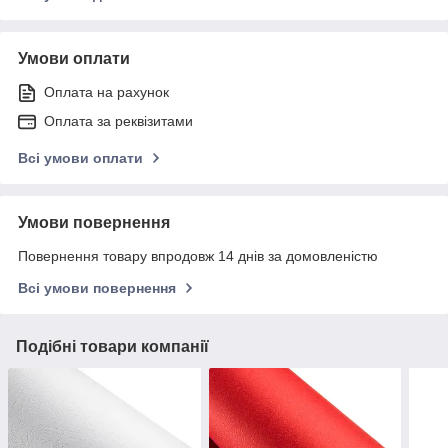
Умови оплати
Оплата на рахунок
Оплата за реквізитами
Всі умови оплати
Умови повернення
Повернення товару впродовж 14 днів за домовленістю
Всі умови повернення
Подібні товари компанії