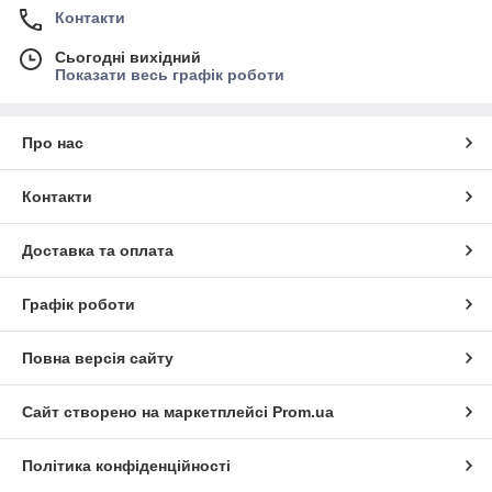
Контакти
Сьогодні вихідний
Показати весь графік роботи
Про нас
Контакти
Доставка та оплата
Графік роботи
Повна версія сайту
Сайт створено на маркетплейсі
Prom.ua
Політика конфіденційності