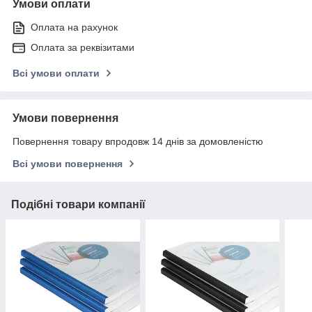
Умови оплати
Оплата на рахунок
Оплата за реквізитами
Всі умови оплати
Умови повернення
Повернення товару впродовж 14 днів за домовленістю
Всі умови повернення
Подібні товари компанії