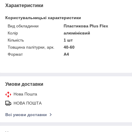
Характеристики
Користувальницькі характеристики
Вид обкладинки
Пластикова Plus Flex
Колір
алюмінієвий
Кількість
1 шт
Товщина палітурки, арк.
40-60
Формат
A4
Умови доставки
Нова Пошта
НОВА ПОШТА
Всі умови доставки