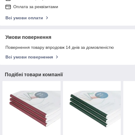
Оплата за реквізитами
Всі умови оплати
Умови повернення
Повернення товару впродовж 14 днів за домовленістю
Всі умови повернення
Подібні товари компанії