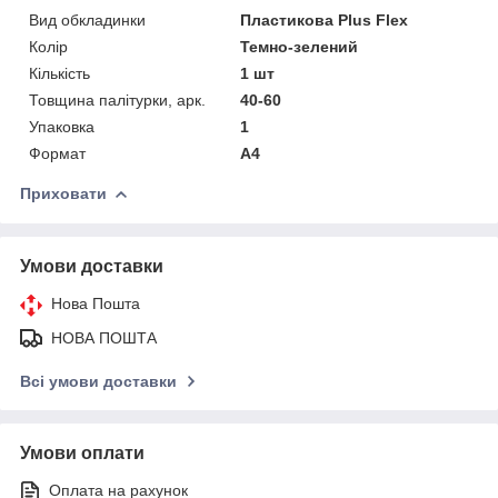
Вид обкладинки
Пластикова Plus Flex
Колір
Темно-зелений
Кількість
1 шт
Товщина палітурки, арк.
40-60
Упаковка
1
Формат
A4
Приховати
Умови доставки
Нова Пошта
НОВА ПОШТА
Всі умови доставки
Умови оплати
Оплата на рахунок