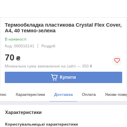
Термообкладка пластикова Crystal Flex Cover,
A4, 40 темно-зелена
В наявності
Код: 000016141
Роздріб
70
₴
Мінімальна сума замовлення на сайті — 350 ₴
Купити
пис
Характеристики
Доставка
Оплата
Умови пове
Характеристики
Користувальницькі характеристики