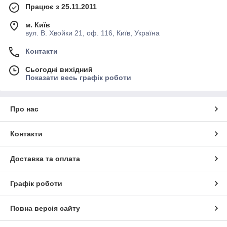
Працює з 25.11.2011
м. Київ
вул. В. Хвойки 21, оф. 116, Київ, Україна
Контакти
Сьогодні вихідний
Показати весь графік роботи
Про нас
Контакти
Доставка та оплата
Графік роботи
Повна версія сайту