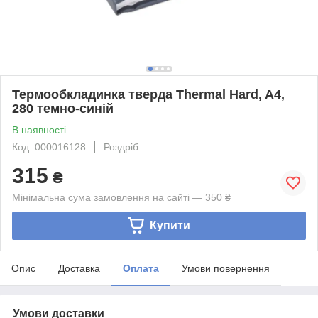
Термообкладинка тверда Thermal Hard, A4,
280 темно-синій
В наявності
Код: 000016128
Роздріб
315
₴
Мінімальна сума замовлення на сайті — 350 ₴
Купити
Опис
Доставка
Оплата
Умови повернення
Умови доставки