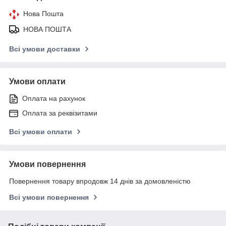
Нова Пошта
НОВА ПОШТА
Всі умови доставки
Умови оплати
Оплата на рахунок
Оплата за реквізитами
Всі умови оплати
Умови повернення
Повернення товару впродовж 14 днів за домовленістю
Всі умови повернення