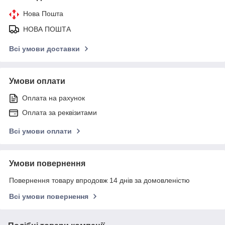
Нова Пошта
НОВА ПОШТА
Всі умови доставки
Умови оплати
Оплата на рахунок
Оплата за реквізитами
Всі умови оплати
Умови повернення
Повернення товару впродовж 14 днів за домовленістю
Всі умови повернення