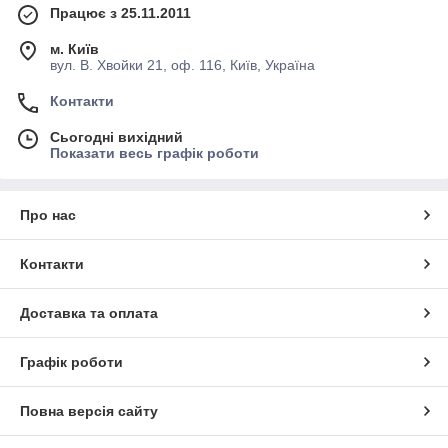
Працює з 25.11.2011
м. Київ
вул. В. Хвойки 21, оф. 116, Київ, Україна
Контакти
Сьогодні вихідний
Показати весь графік роботи
Про нас
Контакти
Доставка та оплата
Графік роботи
Повна версія сайту