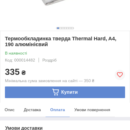
Термообкладинка тверда Thermal Hard, A4,
190 алюмінієвий
В наявності
Код: 000014482
Роздріб
335
₴
Мінімальна сума замовлення на сайті — 350 ₴
Купити
Опис
Доставка
Оплата
Умови повернення
Умови доставки