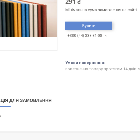
291 ₴
Мінімальна сума замовлення на сайті —
Купити
+380 (44) 333-81-08
повернення товару протягом 14 днів
з
ЦІЯ ДЛЯ ЗАМОВЛЕННЯ
₴