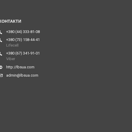
+380 (44) 333-81-08
+380 (73) 158-44-41
Lifecell
+380 (67) 341-91-01
Viber
http://lbsua.com
admin@lbsua.com