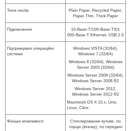
Типи носіїв
Plain Paper, Recycled Paper,
Paper Thin, Thick Paper
Підключення
10-Base-T/100-Base-TX/1
000-Base-T Ethernet; USB 2.0
Підтримувані операційні
Windows VISTA (32/64),
системи
Windows 7 (32/64)
Windows 8 (32/64), Windows
Server 2003 (32/64)
Windows Server 2008 (32/64),
Windows Server 2008 R2
Windows Server 2012,
Windows Server 2012 R2
Macintosh OS X 10.x, Unix,
Linux, Citrix .
Фінішні можливості
Степлирование кутове, по
торцю (втачку), по середині