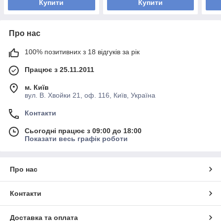
Купити
Купити
Про нас
100% позитивних з 18 відгуків за рік
Працює з 25.11.2011
м. Київ
вул. В. Хвойки 21, оф. 116, Київ, Україна
Контакти
Сьогодні працює з 09:00 до 18:00
Показати весь графік роботи
Про нас
Контакти
Доставка та оплата