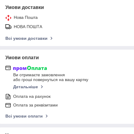
Умови доставки
Нова Пошта
НОВА ПОШТА
Всі умови доставки
Умови оплати
Ви отримаєте замовлення
або гроші повернуться на вашу картку
Детальніше
Оплата на рахунок
Оплата за реквізитами
Всі умови оплати