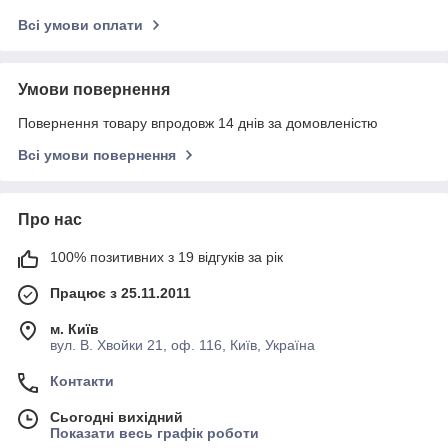
Всі умови оплати
Умови повернення
Повернення товару впродовж 14 днів за домовленістю
Всі умови повернення
Про нас
100% позитивних з 19 відгуків за рік
Працює з 25.11.2011
м. Київ
вул. В. Хвойки 21, оф. 116, Київ, Україна
Контакти
Сьогодні вихідний
Показати весь графік роботи