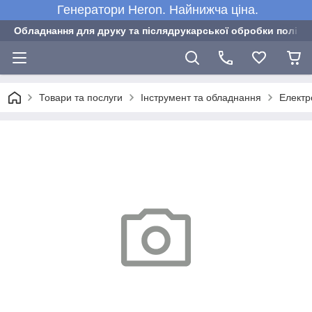
Генератори Heron. Найнижча ціна.
Обладнання для друку та післядрукарської обробки полігра
Товари та послуги
Інструмент та обладнання
Електр