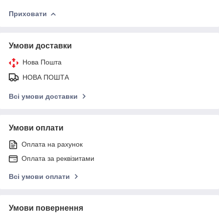
Приховати
Умови доставки
Нова Пошта
НОВА ПОШТА
Всі умови доставки
Умови оплати
Оплата на рахунок
Оплата за реквізитами
Всі умови оплати
Умови повернення