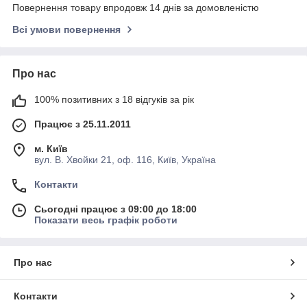
Повернення товару впродовж 14 днів за домовленістю
Всі умови повернення
Про нас
100% позитивних з 18 відгуків за рік
Працює з 25.11.2011
м. Київ
вул. В. Хвойки 21, оф. 116, Київ, Україна
Контакти
Сьогодні працює з 09:00 до 18:00
Показати весь графік роботи
Про нас
Контакти