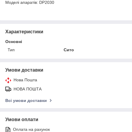
Моделі апаратів: DP2030
Характеристики
Основні
Тип
Сито
Умови доставки
Нова Пошта
НОВА ПОШТА
Всі умови доставки
Умови оплати
Оплата на рахунок