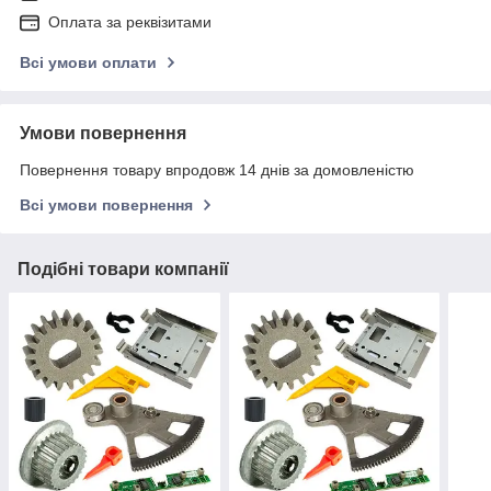
Оплата за реквізитами
Всі умови оплати
Умови повернення
Повернення товару впродовж 14 днів за домовленістю
Всі умови повернення
Подібні товари компанії