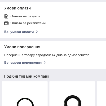
Умови оплати
Оплата на рахунок
Оплата за реквізитами
Всі умови оплати
Умови повернення
Повернення товару впродовж 14 днів за домовленістю
Всі умови повернення
Подібні товари компанії