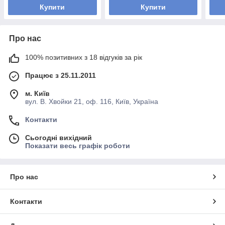
Купити
Купити
Про нас
100% позитивних з 18 відгуків за рік
Працює з 25.11.2011
м. Київ
вул. В. Хвойки 21, оф. 116, Київ, Україна
Контакти
Сьогодні вихідний
Показати весь графік роботи
Про нас
Контакти