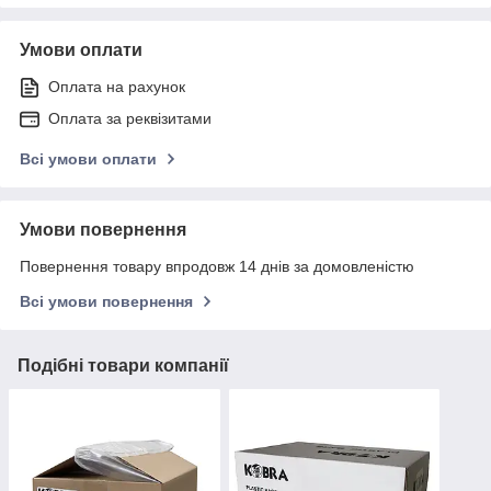
Умови оплати
Оплата на рахунок
Оплата за реквізитами
Всі умови оплати
Умови повернення
Повернення товару впродовж 14 днів за домовленістю
Всі умови повернення
Подібні товари компанії