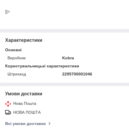
]]>
Характеристики
Основні
Виробник
Kobra
Користувальницькі характеристики
Штрихкод
2295700001046
Умови доставки
Нова Пошта
НОВА ПОШТА
Всі умови доставки