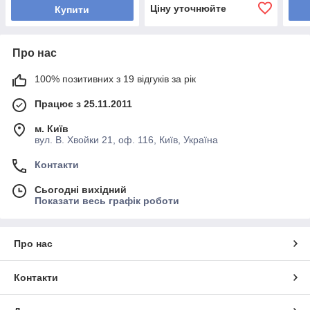
Ціну уточнюйте
Купити
Про нас
100% позитивних з 19 відгуків за рік
Працює з 25.11.2011
м. Київ
вул. В. Хвойки 21, оф. 116, Київ, Україна
Контакти
Сьогодні вихідний
Показати весь графік роботи
Про нас
Контакти