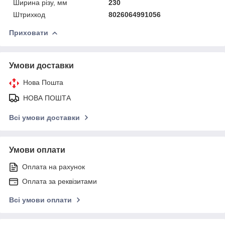
Ширина різу, мм
230
Штрихкод
8026064991056
Приховати
Умови доставки
Нова Пошта
НОВА ПОШТА
Всі умови доставки
Умови оплати
Оплата на рахунок
Оплата за реквізитами
Всі умови оплати