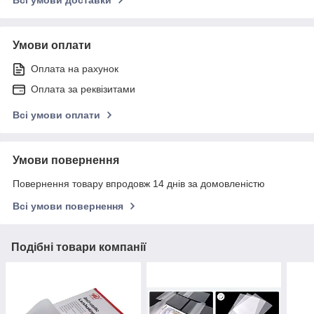
Всі умови доставки
Умови оплати
Оплата на рахунок
Оплата за реквізитами
Всі умови оплати
Умови повернення
Повернення товару впродовж 14 днів за домовленістю
Всі умови повернення
Подібні товари компанії