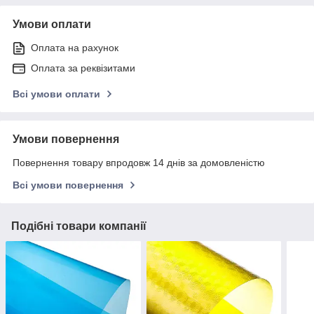
Умови оплати
Оплата на рахунок
Оплата за реквізитами
Всі умови оплати
Умови повернення
Повернення товару впродовж 14 днів за домовленістю
Всі умови повернення
Подібні товари компанії