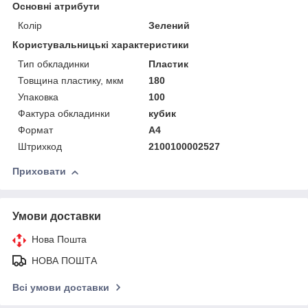
Основні атрибути
Колір
Зелений
Користувальницькі характеристики
Тип обкладинки
Пластик
Товщина пластику, мкм
180
Упаковка
100
Фактура обкладинки
кубик
Формат
A4
Штрихкод
2100100002527
Приховати
Умови доставки
Нова Пошта
НОВА ПОШТА
Всі умови доставки