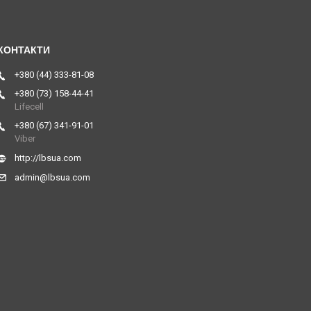
+380 (44) 333-81-08
+380 (73) 158-44-41
Lifecell
+380 (67) 341-91-01
Viber
http://lbsua.com
admin@lbsua.com