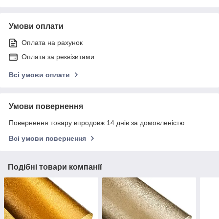
Умови оплати
Оплата на рахунок
Оплата за реквізитами
Всі умови оплати
Умови повернення
Повернення товару впродовж 14 днів за домовленістю
Всі умови повернення
Подібні товари компанії