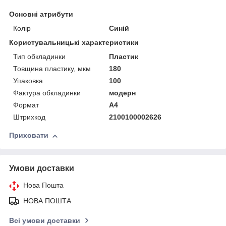
Основні атрибути
Колір
Синій
Користувальницькі характеристики
Тип обкладинки
Пластик
Товщина пластику, мкм
180
Упаковка
100
Фактура обкладинки
модерн
Формат
A4
Штрихкод
2100100002626
Приховати
Умови доставки
Нова Пошта
НОВА ПОШТА
Всі умови доставки