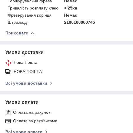
Торшурувальна фреза
Немає
Тривалість розплаву клею
< 25хв
Фрезерування корінця
Немає
Штрихкод
2100100000745
Приховати
Умови доставки
Нова Пошта
НОВА ПОШТА
Всі умови доставки
Умови оплати
Оплата на рахунок
Оплата за реквізитами
Всі умови оплати