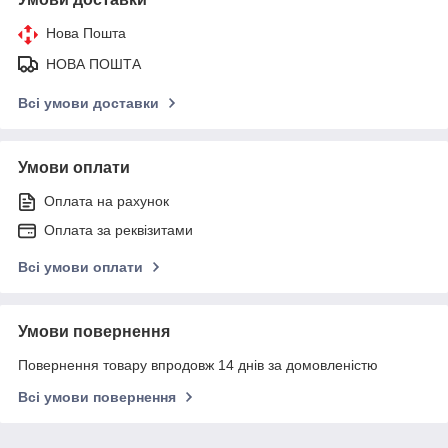
Нова Пошта
НОВА ПОШТА
Всі умови доставки
Умови оплати
Оплата на рахунок
Оплата за реквізитами
Всі умови оплати
Умови повернення
Повернення товару впродовж 14 днів за домовленістю
Всі умови повернення