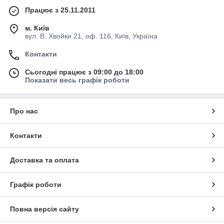
Працює з 25.11.2011
м. Київ
вул. В. Хвойки 21, оф. 116, Київ, Україна
Контакти
Сьогодні працює з 09:00 до 18:00
Показати весь графік роботи
Про нас
Контакти
Доставка та оплата
Графік роботи
Повна версія сайту