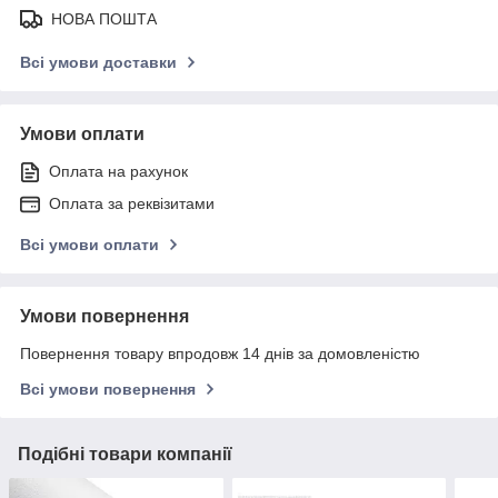
НОВА ПОШТА
Всі умови доставки
Умови оплати
Оплата на рахунок
Оплата за реквізитами
Всі умови оплати
Умови повернення
Повернення товару впродовж 14 днів за домовленістю
Всі умови повернення
Подібні товари компанії