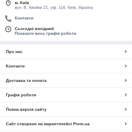
м. Київ
вул. В. Хвойки 21, оф. 116, Київ, Україна
Контакти
Сьогодні вихідний
Показати весь графік роботи
Про нас
Контакти
Доставка та оплата
Графік роботи
Повна версія сайту
Сайт створено на маркетплейсі
Prom.ua