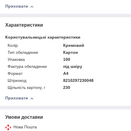
Приховати
Характеристики
Користувальницькі характеристики
Колір
Кремовий
Тип обкладинки
Картон
Упаковка
100
Фактура обкладинки
під шкіру
Формат
A4
Штрихкод
8210297230048
Щільність картону, г
230
Приховати
Умови доставки
Нова Пошта