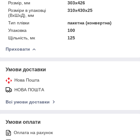
Розмір, мм
303х426
Розміри в упаковці
310х430х25
(ВхШхД), мм
Тип плівки
пакетна (конвертна)
Упаковка
100
Щільність, мк
125
Приховати
Умови доставки
Нова Пошта
НОВА ПОШТА
Всі умови доставки
Умови оплати
Оплата на рахунок