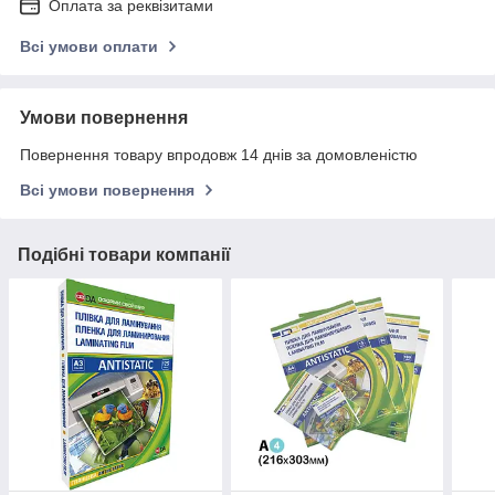
Оплата за реквізитами
Всі умови оплати
Умови повернення
Повернення товару впродовж 14 днів за домовленістю
Всі умови повернення
Подібні товари компанії