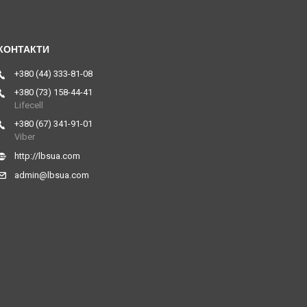
+380 (44) 333-81-08
+380 (73) 158-44-41
Lifecell
+380 (67) 341-91-01
Viber
http://lbsua.com
admin@lbsua.com