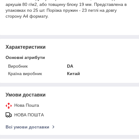
аркушів 80 г/м2, або товщину блоку 19 мм. Представлена в
упаковках по 25 шт. Порізка пружин - 23 петлі на довгу
сторону А4 формату.
Характеристики
Основні атрибути
Виробник
DA
Країна виробник
Китай
Умови доставки
Нова Пошта
НОВА ПОШТА
Всі умови доставки