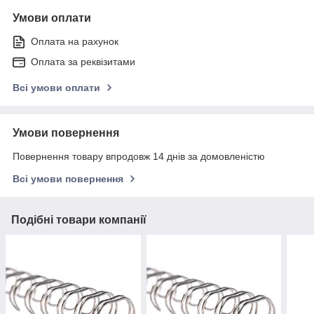
Умови оплати
Оплата на рахунок
Оплата за реквізитами
Всі умови оплати
Умови повернення
Повернення товару впродовж 14 днів за домовленістю
Всі умови повернення
Подібні товари компанії