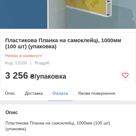
Пластикова Планка на самоклейці, 1000мм
(100 шт) (упаковка)
Немає в наявності
Код: 13100
Роздріб
3 256
₴/упаковка
Опис
Доставка
Оплата
Умови повернення
Опис
Пластикова Планка на самоклейці, 1000мм (100 шт)
(упаковка)