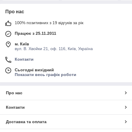
Про нас
100% позитивних з 19 відгуків за рік
Працює з 25.11.2011
м. Київ
вул. В. Хвойки 21, оф. 116, Київ, Україна
Контакти
Сьогодні вихідний
Показати весь графік роботи
Про нас
Контакти
Доставка та оплата