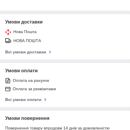
Умови доставки
Нова Пошта
НОВА ПОШТА
Всі умови доставки
Умови оплати
Оплата на рахунок
Оплата за реквізитами
Всі умови оплати
Умови повернення
Повернення товару впродовж 14 днів за домовленістю