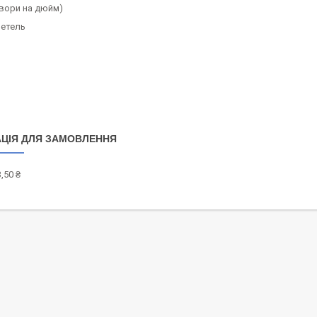
твори на дюйм)
петель
ЦІЯ ДЛЯ ЗАМОВЛЕННЯ
,50 ₴