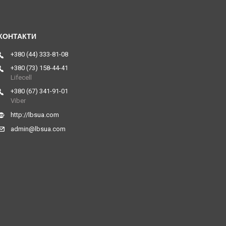
+380 (44) 333-81-08
+380 (73) 158-44-41
Lifecell
+380 (67) 341-91-01
Viber
http://lbsua.com
admin@lbsua.com